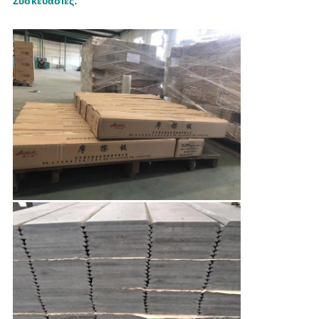
Συσκευασίες: