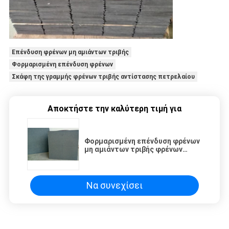
Επένδυση φρένων μη αμιάντων τριβής
Φορμαρισμένη επένδυση φρένων
Σκάφη της γραμμής φρένων τριβής αντίστασης πετρελαίου
Αποκτήστε την καλύτερη τιμή για
Φορμαρισμένη επένδυση φρένων
μη αμιάντων τριβής φρένων
επένδυσης τριβής φύλλων τριβής
σκάφη της γραμμής
Να συνεχίσει