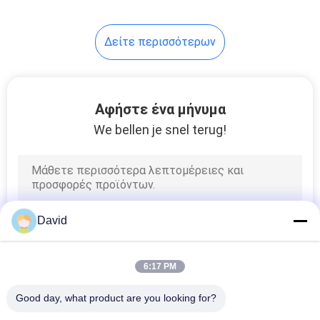
Δείτε περισσότερων
Αφήστε ένα μήνυμα
We bellen je snel terug!
David
6:17 PM
Good day, what product are you looking for?