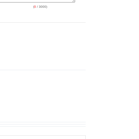
(
0
/ 3000)