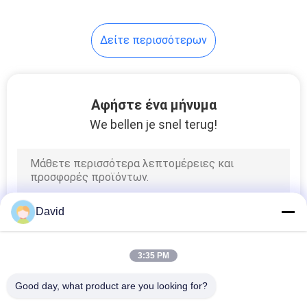
Δείτε περισσότερων
Αφήστε ένα μήνυμα
We bellen je snel terug!
David
3:35 PM
Good day, what product are you looking for?