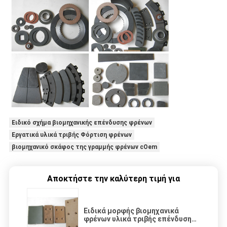
Ειδικό σχήμα βιομηχανικής επένδυσης φρένων
Εργατικά υλικά τριβής Φόρτιση φρένων
βιομηχανικό σκάφος της γραμμής φρένων cOem
Αποκτήστε την καλύτερη τιμή για
Ειδικά μορφής βιομηχανικά
φρένων υλικά τριβής επένδυσης
βιομηχανικά