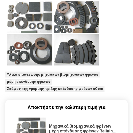
Υλικό επανένωσης μηχανικών βιομηχανικών φρένων
μέρη επένδυσης φρένων
Σκάφος της γραμμής τριβής επένδυσης φρένων cOem
Αποκτήστε την καλύτερη τιμή για
Μηχανικά βιομηχανικά φρένων
μέρη επένδυσης φρένων Relining