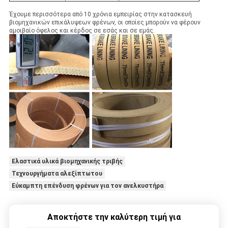
Έχουμε περισσότερα από 10 χρόνια εμπειρίας στην κατασκευή
βιομηχανικών επικάλυψεων φρένων, οι οποίες μπορούν να φέρουν
αμοιβαίο όφελος και κέρδος σε εσάς και σε εμάς.
Ελαστικά υλικά βιομηχανικής τριβής
Τεχνουργήματα αλεξίπτωτου
Εύκαμπτη επένδυση φρένων για τον ανελκυστήρα
Αποκτήστε την καλύτερη τιμή για