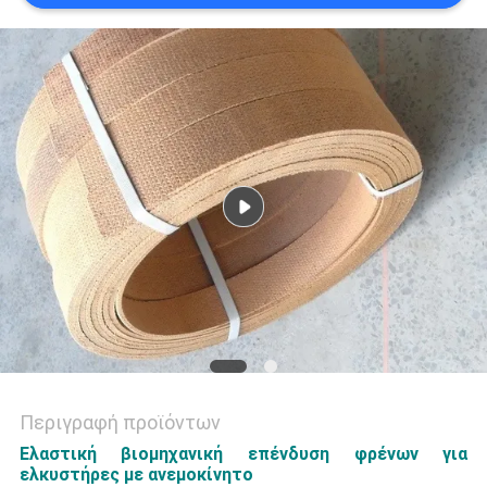
PRIVACY
POLICY
Περιγραφή προϊόντων
Ελαστική βιομηχανική επένδυση φρένων για
ελκυστήρες με ανεμοκίνητο