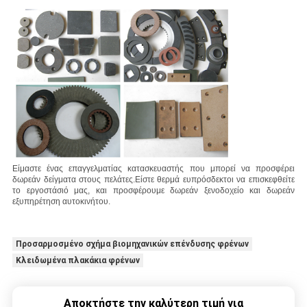
Είμαστε ένας επαγγελματίας κατασκευαστής που μπορεί να προσφέρει
δωρεάν δείγματα στους πελάτες.
Είστε θερμά ευπρόσδεκτοι να επισκεφθείτε
το εργοστάσιό μας, και προσφέρουμε δωρεάν ξενοδοχείο και δωρεάν
εξυπηρέτηση αυτοκινήτου.
Προσαρμοσμένο σχήμα βιομηχανικών επένδυσης φρένων
Κλειδωμένα πλακάκια φρένων
Αποκτήστε την καλύτερη τιμή για