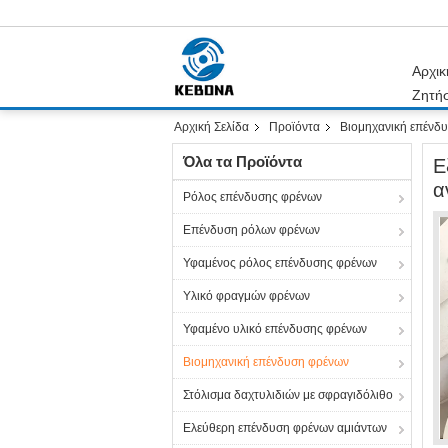
Αρχικ
Ζητή
Αρχική Σελίδα
Προϊόντα
Βιομηχανική επένδ
Όλα τα Προϊόντα
Ε
α
Ρόλος επένδυσης φρένων
Επένδυση ρόλων φρένων
Υφαμένος ρόλος επένδυσης φρένων
Υλικό φραγμών φρένων
Υφαμένο υλικό επένδυσης φρένων
Βιομηχανική επένδυση φρένων
Στόλισμα δαχτυλιδιών με σφραγιδόλιθο
Ελεύθερη επένδυση φρένων αμιάντων