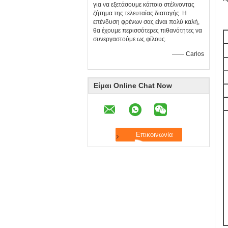
για να εξετάσουμε κάποιο στέλνοντας
ζήτημα της τελευταίας διαταγής. Η
επένδυση φρένων σας είναι πολύ καλή,
θα έχουμε περισσότερες πιθανότητες να
συνεργαστούμε ως φίλους.
—— Carlos
Είμαι Online Chat Now