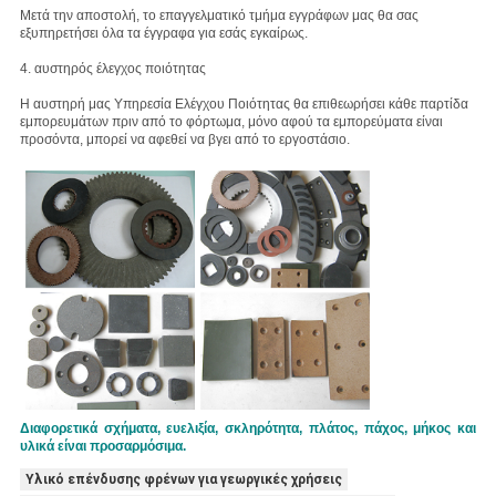
Μετά την αποστολή, το επαγγελματικό τμήμα εγγράφων μας θα σας
εξυπηρετήσει όλα τα έγγραφα για εσάς εγκαίρως.
4. αυστηρός έλεγχος ποιότητας
Η αυστηρή μας Υπηρεσία Ελέγχου Ποιότητας θα επιθεωρήσει κάθε παρτίδα
εμπορευμάτων πριν από το φόρτωμα, μόνο αφού τα εμπορεύματα είναι
προσόντα, μπορεί να αφεθεί να βγει από το εργοστάσιο.
Διαφορετικά σχήματα, ευελιξία, σκληρότητα, πλάτος, πάχος, μήκος και
υλικά είναι προσαρμόσιμα.
Υλικό επένδυσης φρένων για γεωργικές χρήσεις