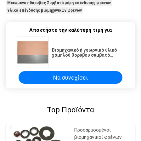
Μειωμένος θόρυβος Συμβατά μέρη επένδυσης φρένων
Υλικό επένδυσης βιομηχανικών φρένων
Αποκτήστε την καλύτερη τιμή για
Βιομηχανικό ή γεωργικό υλικό
χαμηλού θορύβου συμβατό
σύστημα επένδυσης φρένων
Να συνεχίσει
Top Προϊόντα
Προσαρμοσμένοι
βιομηχανικοί φρένων