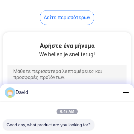
Δείτε περισσότερων
Αφήστε ένα μήνυμα
We bellen je snel terug!
David
6:48 AM
Good day, what product are you looking for?