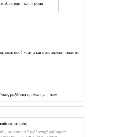
αρακαλώ αφήστε ένα μήνυμα.
χη, καλή δυαδικότητα και αναστόμωση, ευκίνητο
,
ρένων
μαξιλάρια φρένων οχημάτων
ευθείας σε εμάς