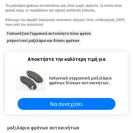
Τα μαξιλάρια φρένων αυτοκινήτων μας είναι χωρίς αμίαντο, τα οποία είναι
φιλική προς το περιβάλλον και υψηλή απόδοση ένδυσης.
Κάνουμε την ακριβή παραγωγή ποιοτικού ελέγχου πότε, επιθεώρηση 100%
πριν από την αποστολή.
Γιαπωνέζικα Γερμανικά αυτοκίνητα πίσω φρένα
μπροστινοί μαξιλάρια και δίσκοι φρένων
Αποκτήστε την καλύτερη τιμή για
Ιαπωνικά γερμανικά μαξιλάρια
φρένων δίσκων αυτοκινήτων
απόδοσης μαξιλαριών φρένων
αυτοκινήτων οπίσθια
Να συνεχίσει
μαξιλάρια φρένων αυτοκινήτων