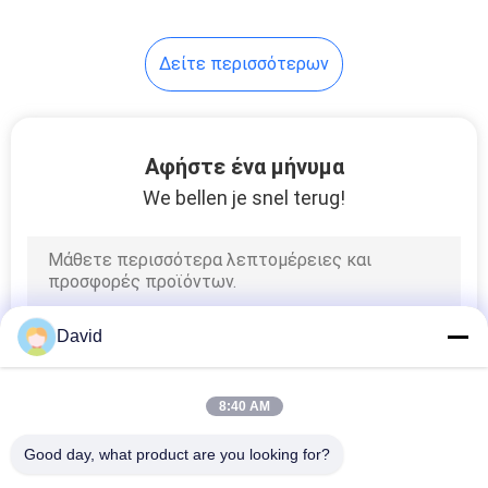
Δείτε περισσότερων
Αφήστε ένα μήνυμα
We bellen je snel terug!
David
8:40 AM
Good day, what product are you looking for?