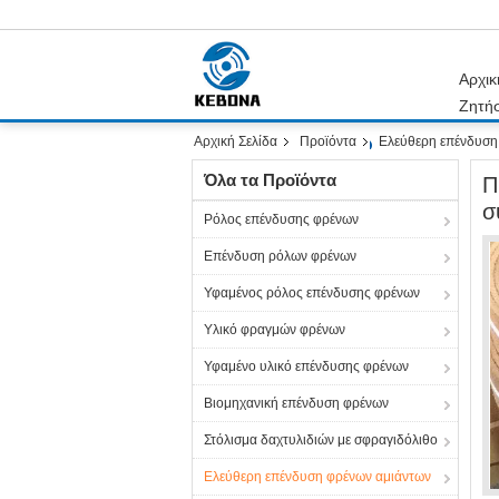
Αρχικ
Ζητή
Αρχική Σελίδα
Προϊόντα
Ελεύθερη επένδυση
Όλα τα Προϊόντα
Π
σ
Ρόλος επένδυσης φρένων
Επένδυση ρόλων φρένων
Υφαμένος ρόλος επένδυσης φρένων
Υλικό φραγμών φρένων
Υφαμένο υλικό επένδυσης φρένων
Βιομηχανική επένδυση φρένων
Στόλισμα δαχτυλιδιών με σφραγιδόλιθο
Ελεύθερη επένδυση φρένων αμιάντων