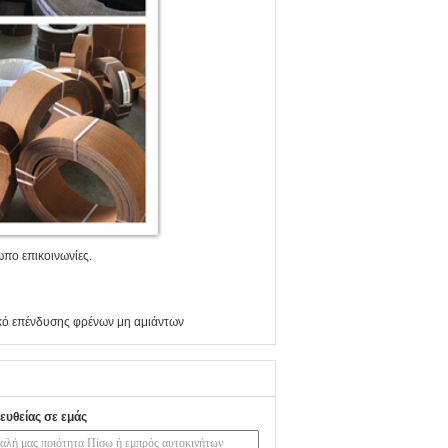
 επικοινωνίες.
κό επένδυσης φρένων μη αμιάντων
ευθείας σε εμάς