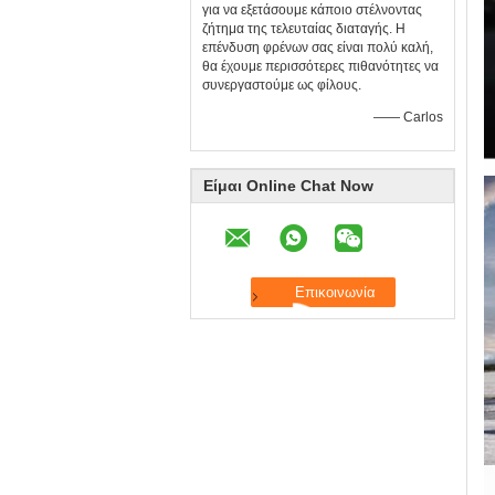
για να εξετάσουμε κάποιο στέλνοντας
ζήτημα της τελευταίας διαταγής. Η
επένδυση φρένων σας είναι πολύ καλή,
θα έχουμε περισσότερες πιθανότητες να
συνεργαστούμε ως φίλους.
—— Carlos
Είμαι Online Chat Now