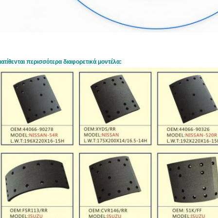
ιατίθενται περισσότερα διαφορετικά μοντέλα: