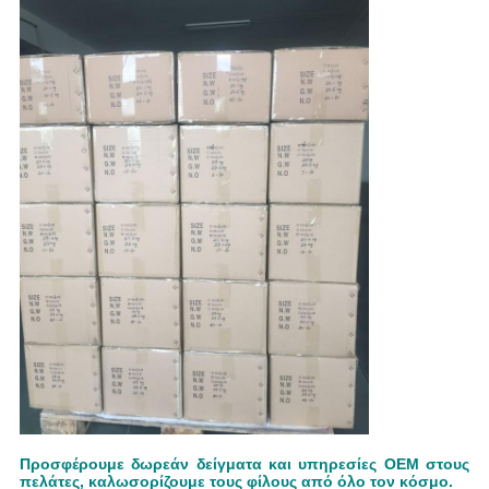
Προσφέρουμε δωρεάν δείγματα και υπηρεσίες OEM στους
πελάτες, καλωσορίζουμε τους φίλους από όλο τον κόσμο.