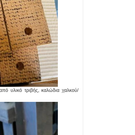
από υλικό τριβής, καλώδια χαλκού/