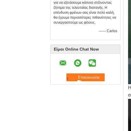
για να εξετάσουμε κάποιο στέλνοντας
ζήτημα της τελευταίας διαταγής. Η
επένδυση φρένων σας είναι πολύ καλή,
θα έχουμε περισσότερες πιθανότητες να
συνεργαστούμε ως φίλους.
—— Carlos
Είμαι Online Chat Now
Η
α