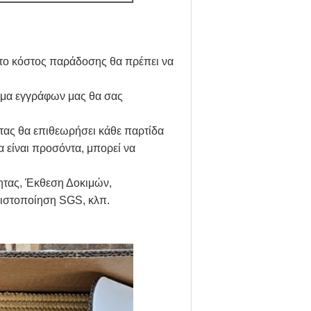
ά το κόστος παράδοσης θα πρέπει να
ήμα εγγράφων μας θα σας
τας θα επιθεωρήσει κάθε παρτίδα
 είναι προσόντα, μπορεί να
ητας, Έκθεση Δοκιμών,
Πιστοποίηση SGS, κλπ.