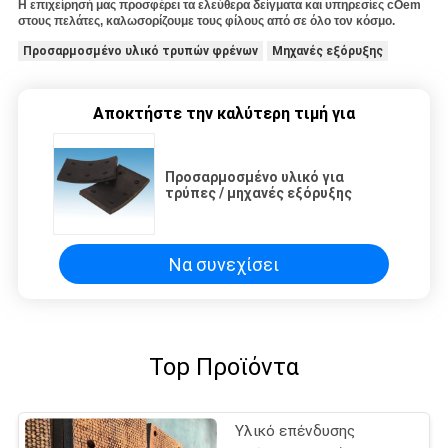
Η επιχείρησή μας προσφέρει τα ελεύθερα δείγματα και υπηρεσίες cOem
στους πελάτες, καλωσορίζουμε τους φίλους από σε όλο τον κόσμο.
Προσαρμοσμένο υλικό τρυπών φρένων
Μηχανές εξόρυξης
Αποκτήστε την καλύτερη τιμή για
Προσαρμοσμένο υλικό για
τρύπες / μηχανές εξόρυξης
Να συνεχίσει
Top Προϊόντα
Υλικό επένδυσης