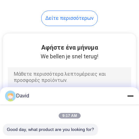
Δείτε περισσότερων
Αφήστε ένα μήνυμα
We bellen je snel terug!
David
9:17 AM
Good day, what product are you looking for?