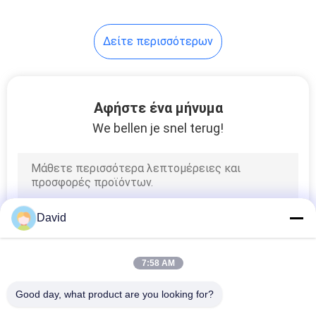
Δείτε περισσότερων
Αφήστε ένα μήνυμα
We bellen je snel terug!
David
7:58 AM
Good day, what product are you looking for?