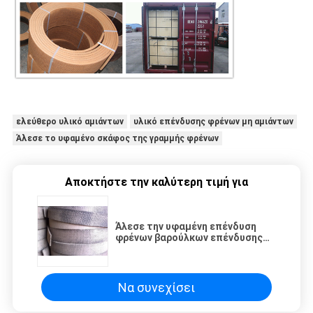
ελεύθερο υλικό αμιάντων
υλικό επένδυσης φρένων μη αμιάντων
Άλεσε το υφαμένο σκάφος της γραμμής φρένων
Αποκτήστε την καλύτερη τιμή για
Άλεσε την υφαμένη επένδυση
φρένων βαρούλκων επένδυσης
φρένων αμιάντων ελεύθερη
Να συνεχίσει