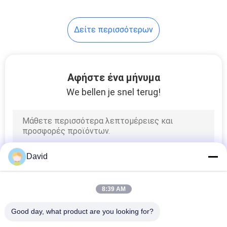
Δείτε περισσότερων
Αφήστε ένα μήνυμα
We bellen je snel terug!
David
8:39 AM
Good day, what product are you looking for?