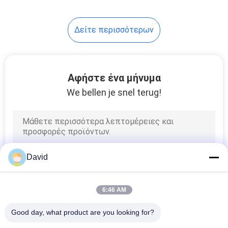
Δείτε περισσότερων
Αφήστε ένα μήνυμα
We bellen je snel terug!
David
6:46 AM
Good day, what product are you looking for?