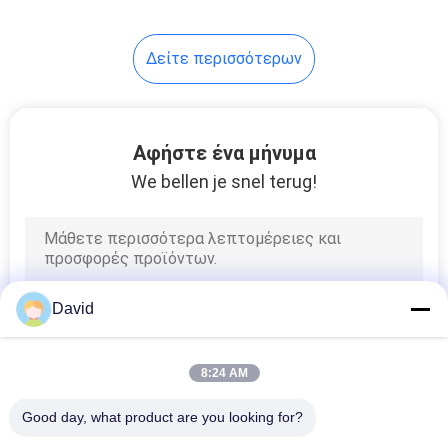
Δείτε περισσότερων
Αφήστε ένα μήνυμα
We bellen je snel terug!
David
8:24 AM
Good day, what product are you looking for?