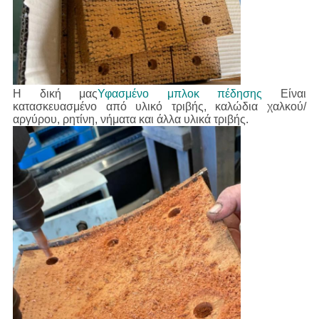
Η δική μας
Υφασμένο μπλοκ πέδησης
Είναι
κατασκευασμένο από υλικό τριβής, καλώδια χαλκού/
αργύρου, ρητίνη, νήματα και άλλα υλικά τριβής.