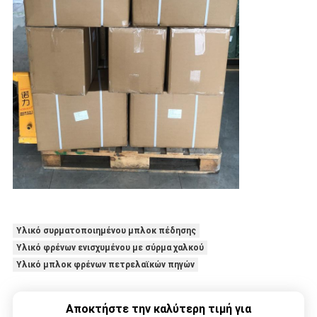
Υλικό συρματοποιημένου μπλοκ πέδησης
Υλικό φρένων ενισχυμένου με σύρμα χαλκού
Υλικό μπλοκ φρένων πετρελαϊκών πηγών
Αποκτήστε την καλύτερη τιμή για