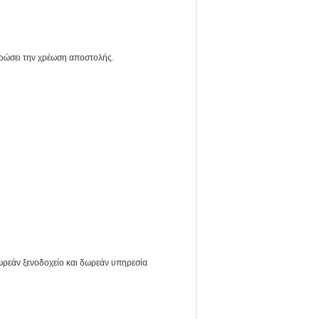
ηρώσει την χρέωση αποστολής.
δωρεάν ξενοδοχείο και δωρεάν υπηρεσία