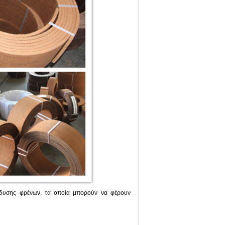
νδυσης φρένων, τα οποία μπορούν να φέρουν