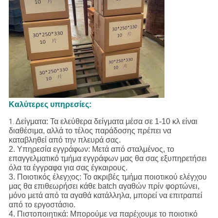
Καλύτερες υπηρεσίες:
Δείγματα: Τα ελεύθερα δείγματα μέσα σε 1-10 κλ είναι
1.
διαθέσιμα, αλλά το τέλος παράδοσης πρέπει να
καταβληθεί από την πλευρά σας.
2. Υπηρεσία εγγράφων: Μετά από σταλμένος, το
επαγγελματικό τμήμα εγγράφων μας θα σας εξυπηρετήσει
όλα τα έγγραφα για σας έγκαιρους.
3. Ποιοτικός έλεγχος: Το ακριβές τμήμα ποιοτικού ελέγχου
μας θα επιθεωρήσει κάθε batch αγαθών πρίν φορτώνει,
μόνο μετά από τα αγαθά κατάλληλα, μπορεί να επιτραπεί
από το εργοστάσιο.
4. Πιστοποιητικά: Μπορούμε να παρέχουμε το ποιοτικό