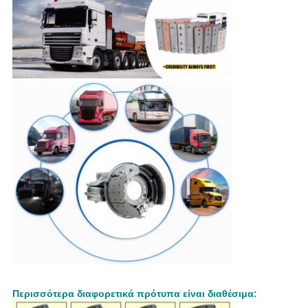
Περισσότερα διαφορετικά πρότυπα είναι διαθέσιμα: