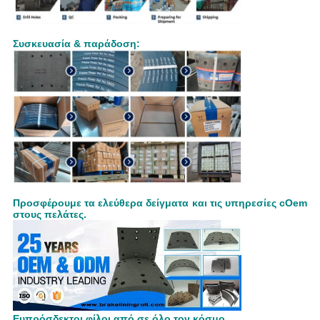
Συσκευασία & παράδοση:
Προσφέρουμε τα ελεύθερα δείγματα και τις υπηρεσίες cOem
στους πελάτες.
Ευπρόσδεκτοι φίλοι από σε όλο τον κόσμο.