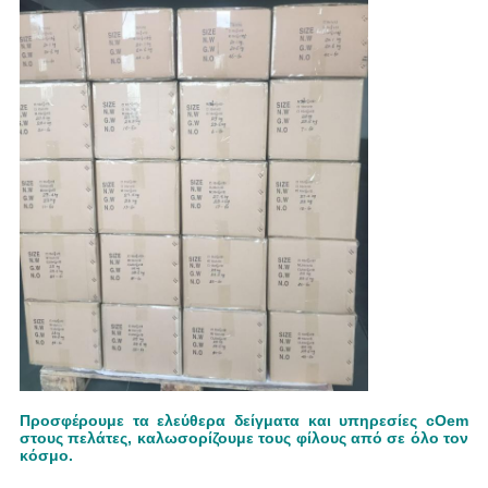
Προσφέρουμε τα ελεύθερα δείγματα και υπηρεσίες cOem
στους πελάτες, καλωσορίζουμε τους φίλους από σε όλο τον
κόσμο.