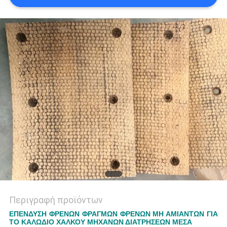
PRIVACY
POLICY
Περιγραφή προϊόντων
ΕΠΕΝΔΥΣΗ ΦΡΕΝΩΝ ΦΡΑΓΜΩΝ ΦΡΕΝΩΝ ΜΗ ΑΜΙΑΝΤΩΝ ΓΙΑ
ΤΟ ΚΑΛΩΔΙΟ ΧΑΛΚΟΥ ΜΗΧΑΝΩΝ ΔΙΑΤΡΗΣΕΩΝ ΜΕΣΑ