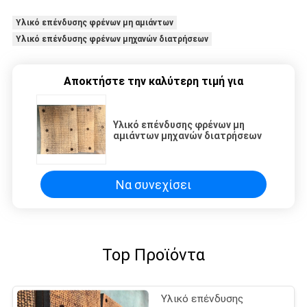
Υλικό επένδυσης φρένων μη αμιάντων
Υλικό επένδυσης φρένων μηχανών διατρήσεων
Αποκτήστε την καλύτερη τιμή για
Υλικό επένδυσης φρένων μη
αμιάντων μηχανών διατρήσεων
Να συνεχίσει
Top Προϊόντα
Υλικό επένδυσης