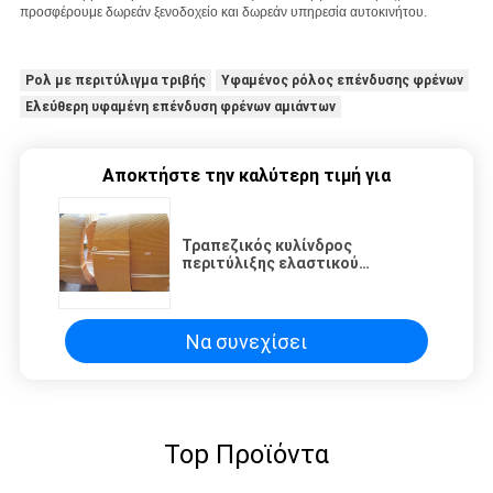
προσφέρουμε δωρεάν ξενοδοχείο και δωρεάν υπηρεσία αυτοκινήτου.
Ρολ με περιτύλιγμα τριβής
Υφαμένος ρόλος επένδυσης φρένων
Ελεύθερη υφαμένη επένδυση φρένων αμιάντων
Αποκτήστε την καλύτερη τιμή για
Τραπεζικός κυλίνδρος
περιτύλιξης ελαστικού
ασύμματος
Να συνεχίσει
Top Προϊόντα