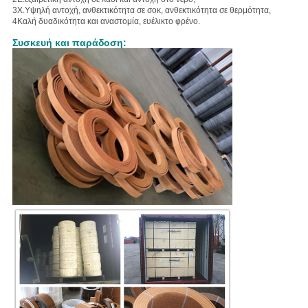
3Χ.
Υψηλή αντοχή, ανθεκτικότητα σε σοκ, ανθεκτικότητα σε θερμότητα,
4Καλή δυαδικότητα και αναστομία, ευέλικτο φρένο.
Συσκευή και παράδοση: