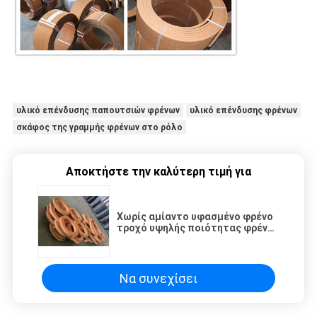
υλικό επένδυσης παπουτσιών φρένων
υλικό επένδυσης φρένων
σκάφος της γραμμής φρένων στο ρόλο
Αποκτήστε την καλύτερη τιμή για
Χωρίς αμίαντο υφασμένο φρένο
τροχό υψηλής ποιότητας φρένο
τροχό τροχό στην καλύτερη τιμή
Να συνεχίσει