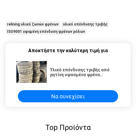
relining υλικό ζωνών φρένων
υλικό επένδυσης τριβής
ISO9001 υφαμένη επένδυση φρένων ρόλων
Αποκτήστε την καλύτερη τιμή για
Υλικό επένδυσης τριβής από
ρητίνη υφασμένα φρένα
κυλίνδρων
Να συνεχίσει
Top Προϊόντα