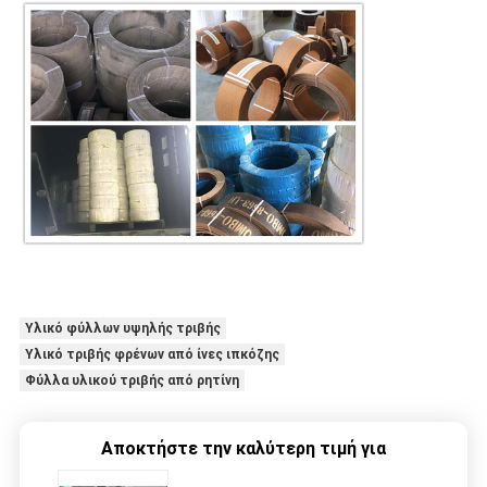
Υλικό φύλλων υψηλής τριβής
Υλικό τριβής φρένων από ίνες ιπκόζης
Φύλλα υλικού τριβής από ρητίνη
Αποκτήστε την καλύτερη τιμή για