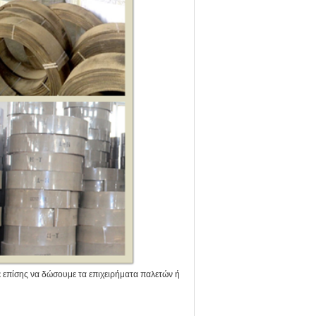
με επίσης να δώσουμε τα επιχειρήματα παλετών ή