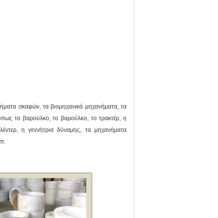
νήματα σκαφών, τα βιομηχανικά μηχανήματα, τα
πως το βαρούλκο, το βαρούλκο, το τρακτέρ, η
λέντερ, η γεννήτρια δύναμης, τα μηχανήματα
π.