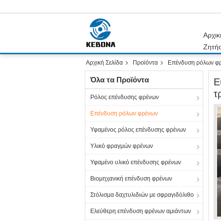
Αρχικ
Ζητή
Αρχική Σελίδα
Προϊόντα
Επένδυση ρόλων φ
Όλα τα Προϊόντα
Ε
τ
Ρόλος επένδυσης φρένων
Επένδυση ρόλων φρένων
Υφαμένος ρόλος επένδυσης φρένων
Υλικό φραγμών φρένων
Υφαμένο υλικό επένδυσης φρένων
Βιομηχανική επένδυση φρένων
Στόλισμα δαχτυλιδιών με σφραγιδόλιθο
Ελεύθερη επένδυση φρένων αμιάντων