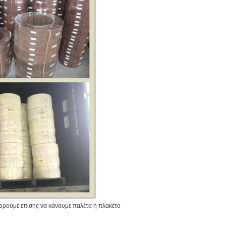
μπορούμε επίσης να κάνουμε παλέτα ή πλακέτο