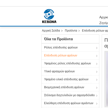
Αρχικ
Ζητή
Αρχική Σελίδα
Προϊόντα
Επένδυση ρόλων φ
Όλα τα Προϊόντα
Π
α
Ρόλος επένδυσης φρένων
Επένδυση ρόλων φρένων
Υφαμένος ρόλος επένδυσης φρένων
Υλικό φραγμών φρένων
Υφαμένο υλικό επένδυσης φρένων
Βιομηχανική επένδυση φρένων
Στόλισμα δαχτυλιδιών με σφραγιδόλιθο
Ελεύθερη επένδυση φρένων αμιάντων