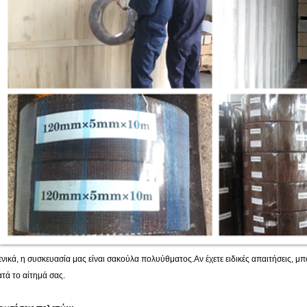
ενικά, η συσκευασία μας είναι σακούλα πολυύθματος.
Αν έχετε ειδικές απαιτήσεις, 
ατά το αίτημά σας.