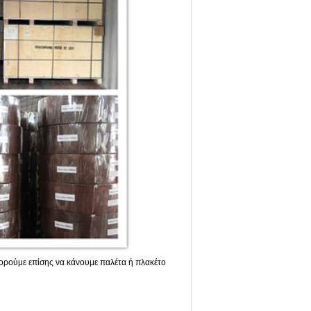
μπορούμε επίσης να κάνουμε παλέτα ή πλακέτο