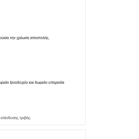
ηρώσει την χρέωση αποστολής.
δωρεάν ξενοδοχείο και δωρεάν υπηρεσία
 επένδυσης τριβής