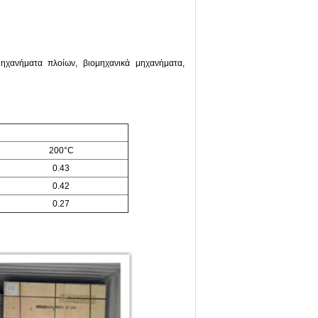
ηχανήματα πλοίων, βιομηχανικά μηχανήματα,
200°C
0.43
0.42
0.27