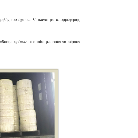
τριβής του έχει υψηλή ικανότητα απορρόφησης
ένδυσης φρένων, οι οποίες μπορούν να φέρουν