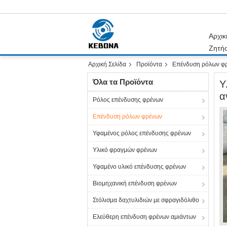
Αρχικ
Ζητή
Αρχική Σελίδα
Προϊόντα
Επένδυση ρόλων φ
Όλα τα Προϊόντα
Υ
α
Ρόλος επένδυσης φρένων
Επένδυση ρόλων φρένων
Υφαμένος ρόλος επένδυσης φρένων
Υλικό φραγμών φρένων
Υφαμένο υλικό επένδυσης φρένων
Βιομηχανική επένδυση φρένων
Στόλισμα δαχτυλιδιών με σφραγιδόλιθο
Ελεύθερη επένδυση φρένων αμιάντων