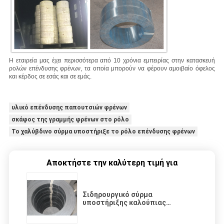
Η εταιρεία μας έχει περισσότερα από 10 χρόνια εμπειρίας στην κατασκευή
ρολών επένδυσης φρένων, τα οποία μπορούν να φέρουν αμοιβαίο όφελος
και κέρδος σε εσάς και σε εμάς.
υλικό επένδυσης παπουτσιών φρένων
σκάφος της γραμμής φρένων στο ρόλο
Το χαλύβδινο σύρμα υποστήριξε το ρόλο επένδυσης φρένων
Αποκτήστε την καλύτερη τιμή για
Σιδηρουργικό σύρμα
υποστήριξης καλούπιας
επένδυσης πέδησης ρολ
Σιδηρουργικό πλέγμα ενισχυμένο