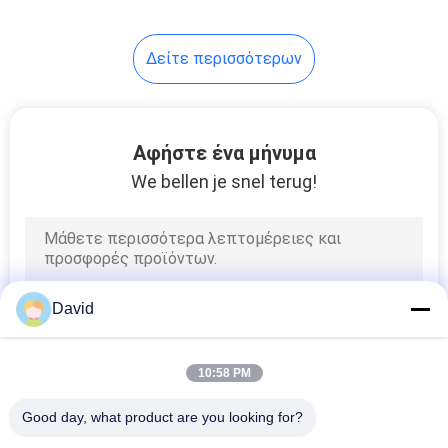
Δείτε περισσότερων
Αφήστε ένα μήνυμα
We bellen je snel terug!
David
10:58 PM
Good day, what product are you looking for?