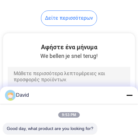
Δείτε περισσότερων
Αφήστε ένα μήνυμα
We bellen je snel terug!
David
9:53 PM
Good day, what product are you looking for?