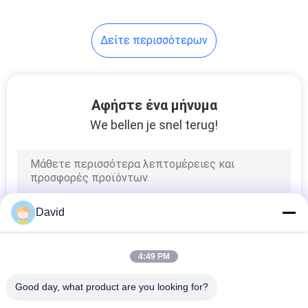
Δείτε περισσότερων
Αφήστε ένα μήνυμα
We bellen je snel terug!
David
4:49 PM
Good day, what product are you looking for?