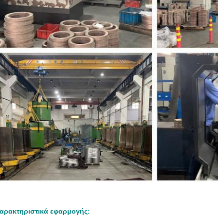
αρακτηριστικά εφαρμογής: