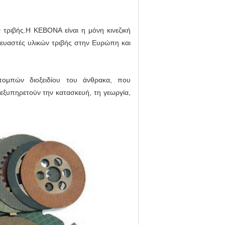
ν τριβής.Η KEBONA είναι η μόνη κινεζική
ευαστές υλικών τριβής στην Ευρώπη και
ομπών διοξειδίου του άνθρακα, που
εξυπηρετούν την κατασκευή, τη γεωργία,