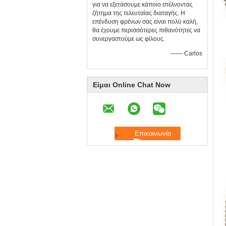
για να εξετάσουμε κάποιο στέλνοντας
ζήτημα της τελευταίας διαταγής. Η
επένδυση φρένων σας είναι πολύ καλή,
θα έχουμε περισσότερες πιθανότητες να
συνεργαστούμε ως φίλους.
—— Carlos
Είμαι Online Chat Now