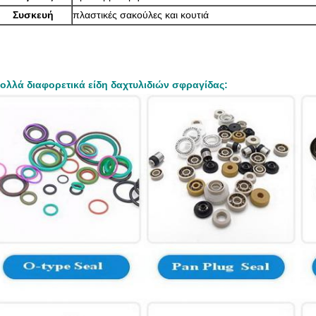
Συσκευή
πλαστικές σακούλες και κουτιά
ολλά διαφορετικά είδη δαχτυλιδιών σφραγίδας: