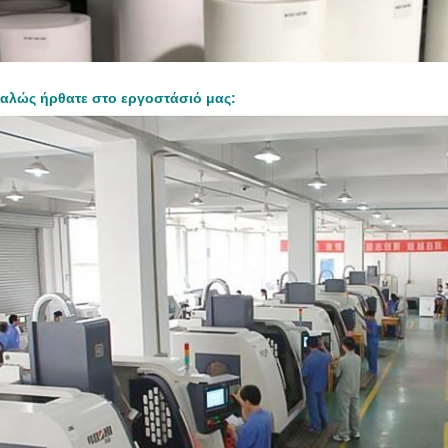
αλώς ήρθατε στο εργοστάσιό μας: