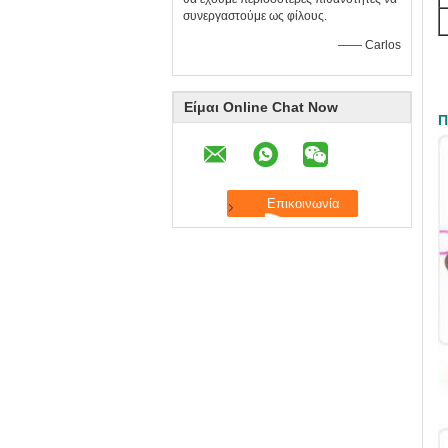
συνεργαστούμε ως φίλους.
—— Carlos
Είμαι Online Chat Now
Π