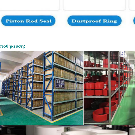
ποθήκευση: