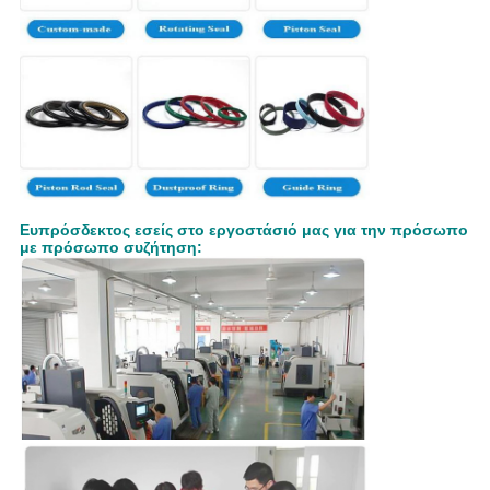
Ευπρόσδεκτος εσείς στο εργοστάσιό μας για την πρόσωπο
με πρόσωπο συζήτηση: