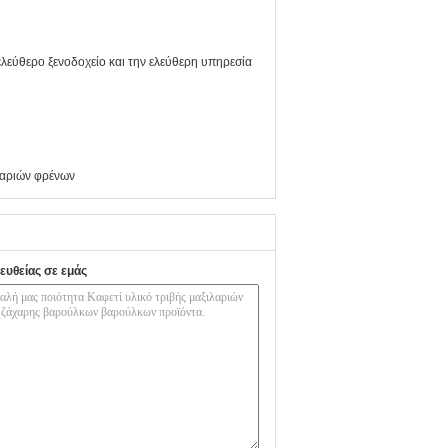
ελεύθερο ξενοδοχείο και την ελεύθερη υπηρεσία
λαριών φρένων
ευθείας σε εμάς