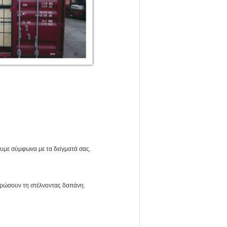
υμε σύμφωνα με τα δείγματά σας.
ηρώσουν τη στέλνοντας δαπάνη.