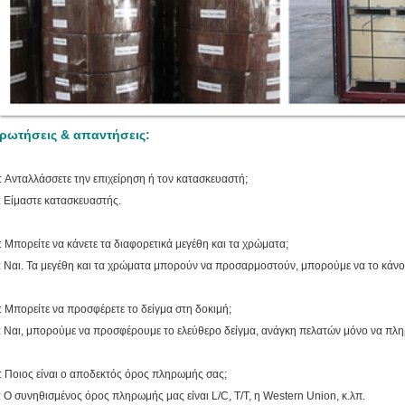
ρωτήσεις & απαντήσεις:
: Ανταλλάσσετε την επιχείρηση ή τον κατασκευαστή;
: Είμαστε κατασκευαστής.
: Μπορείτε να κάνετε τα διαφορετικά μεγέθη και τα χρώματα;
: Ναι. Τα μεγέθη και τα χρώματα μπορούν να προσαρμοστούν, μπορούμε να το κάνο
: Μπορείτε να προσφέρετε το δείγμα στη δοκιμή;
: Ναι, μπορούμε να προσφέρουμε το ελεύθερο δείγμα, ανάγκη πελατών μόνο να πλ
: Ποιος είναι ο αποδεκτός όρος πληρωμής σας;
: Ο συνηθισμένος όρος πληρωμής μας είναι L/C, T/T, η Western Union, κ.λπ.