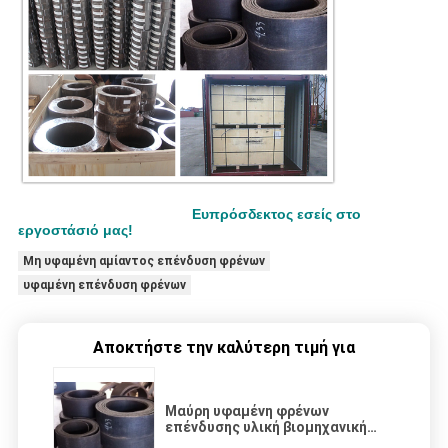
Ευπρόσδεκτος εσείς στο
εργοστάσιό μας!
Μη υφαμένη αμίαντος επένδυση φρένων
υφαμένη επένδυση φρένων
Αποκτήστε την καλύτερη τιμή για
Μαύρη υφαμένη φρένων
επένδυσης υλική βιομηχανική
χρήση γερανών ορείχαλκου