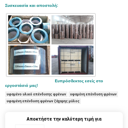
Συσκευασία και αποστολή:
Ευπρόσδεκτος εσείς στο
εργοστάσιό μας!
υφαμένο υλικό επένδυσης φρένων
υφαμένη επένδυση φρένων
υφαμένη επένδυση φρένων ζάχαρης μύλος
Αποκτήστε την καλύτερη τιμή για