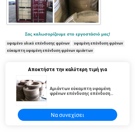
Σας καλωσορίζουμε στο εργοστάσιό μας!
υφαμένο υλικό επένδυσης φρένων
υφαμένη επένδυση φρένων
εύκαμπτη υφαμένη επένδυση φρένων αμιάντων
Αποκτήστε την καλύτερη τιμή για
Αμιάντων εύκαμπτη υφαμένη
φρένων επένδυσης επένδυση
φρένων ρόλων υφαμένη έδαφος
με τον ορείχαλκο
Να συνεχίσει