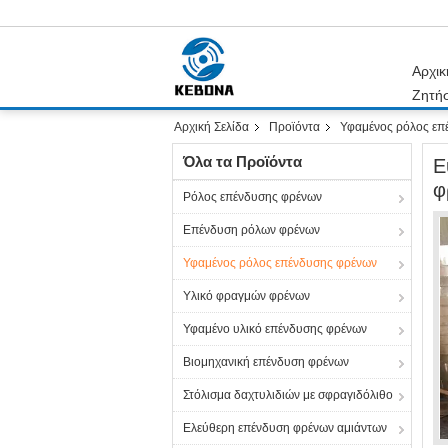
Αρχικ
Ζητή
Αρχική Σελίδα
Προϊόντα
Υφαμένος ρόλος επ
Όλα τα Προϊόντα
Ε
φ
Ρόλος επένδυσης φρένων
Επένδυση ρόλων φρένων
Υφαμένος ρόλος επένδυσης φρένων
Υλικό φραγμών φρένων
Υφαμένο υλικό επένδυσης φρένων
Βιομηχανική επένδυση φρένων
Στόλισμα δαχτυλιδιών με σφραγιδόλιθο
Ελεύθερη επένδυση φρένων αμιάντων